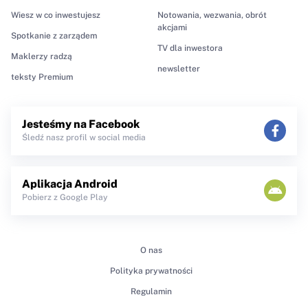
Wiesz w co inwestujesz
Notowania, wezwania, obrót
akcjami
Spotkanie z zarządem
TV dla inwestora
Maklerzy radzą
newsletter
teksty Premium
Jesteśmy na Facebook
Śledź nasz profil w social media
Aplikacja Android
Pobierz z Google Play
O nas
Polityka prywatności
Regulamin