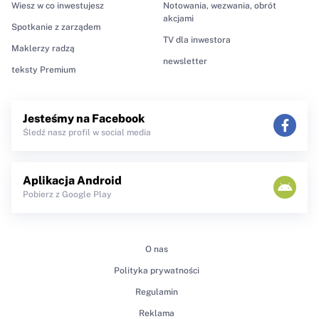
Wiesz w co inwestujesz
Notowania, wezwania, obrót
akcjami
Spotkanie z zarządem
TV dla inwestora
Maklerzy radzą
newsletter
teksty Premium
Jesteśmy na Facebook
Śledź nasz profil w social media
Aplikacja Android
Pobierz z Google Play
O nas
Polityka prywatności
Regulamin
Reklama