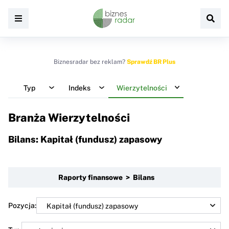
Biznesradar bez reklam?
Sprawdź BR Plus
Typ
Indeks
Wierzytelności
Branża Wierzytelności
Bilans: Kapitał (fundusz) zapasowy
Raporty finansowe > Bilans
Pozycja: