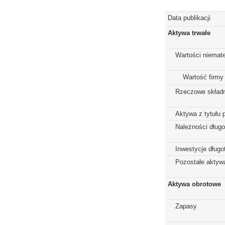
Data publikacji
Aktywa trwałe
Wartości niemate
Wartość firmy
Rzeczowe składn
Aktywa z tytułu 
Należności dług
Inwestycje dług
Pozostałe aktywa
Aktywa obrotowe
Zapasy