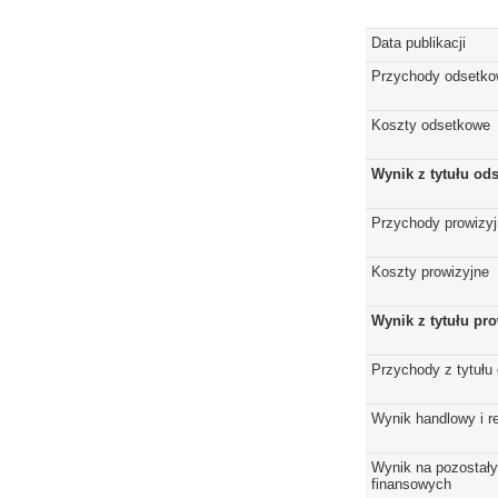
Data publikacji
Przychody odsetk
Koszty odsetkowe
Wynik z tytułu od
Przychody prowizy
Koszty prowizyjne
Wynik z tytułu pro
Przychody z tytułu
Wynik handlowy i r
Wynik na pozostały
finansowych