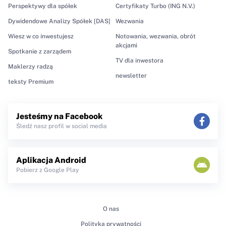
Perspektywy dla spółek
Certyfikaty Turbo (ING N.V.)
Dywidendowe Analizy Spółek [DAS]
Wezwania
Wiesz w co inwestujesz
Notowania, wezwania, obrót
akcjami
Spotkanie z zarządem
TV dla inwestora
Maklerzy radzą
newsletter
teksty Premium
Jesteśmy na Facebook
Śledź nasz profil w social media
Aplikacja Android
Pobierz z Google Play
O nas
Polityka prywatności