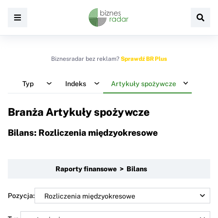
Biznesradar bez reklam?
Sprawdź BR Plus
Typ
Indeks
Artykuły spożywcze
Branża Artykuły spożywcze
Bilans: Rozliczenia międzyokresowe
Raporty finansowe > Bilans
Pozycja: