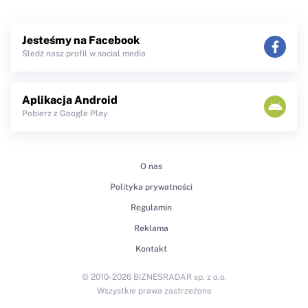
Jesteśmy na Facebook
Śledź nasz profil w social media
Aplikacja Android
Pobierz z Google Play
O nas
Polityka prywatności
Regulamin
Reklama
Kontakt
© 2010-2026 BIZNESRADAR sp. z o.o.
Wszystkie prawa zastrzeżone