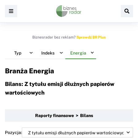
Biznesradar bez reklam?
Sprawdź BR Plus
Typ
Indeks
Energia
Branża Energia
Bilans: Z tytułu emisji dłużnych papierów
wartościowych
Raporty finansowe > Bilans
Pozycja: