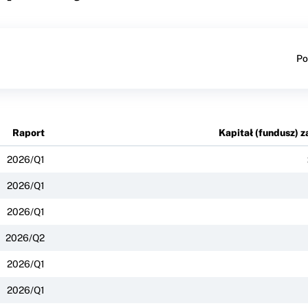
Po
Raport
Kapitał (fundusz) 
2026/Q1
2026/Q1
2026/Q1
2026/Q2
2026/Q1
2026/Q1