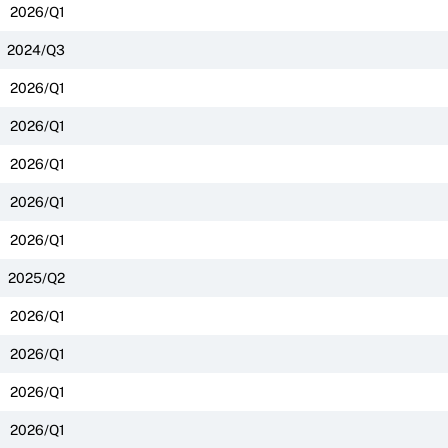
2026/Q1
2024/Q3
2026/Q1
2026/Q1
2026/Q1
2026/Q1
2026/Q1
2025/Q2
2026/Q1
2026/Q1
2026/Q1
2026/Q1