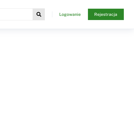
Logowanie
Rejestracja