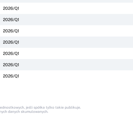
2026/Q1
2026/Q1
2026/Q1
2026/Q1
2026/Q1
2026/Q1
2026/Q1
nostkowych, jeśli spółka tylko takie publikuje.
anych danych skumulowanych.