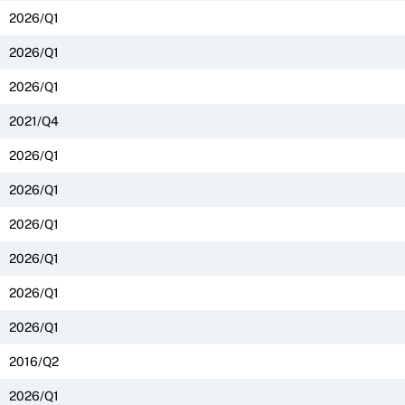
2026/Q1
2026/Q1
2026/Q1
2021/Q4
2026/Q1
2026/Q1
2026/Q1
2026/Q1
2026/Q1
2026/Q1
2016/Q2
2026/Q1