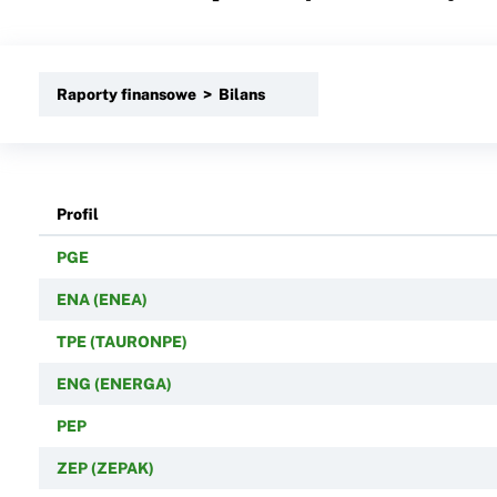
Raporty finansowe > Bilans
Profil
PGE
ENA (ENEA)
TPE (TAURONPE)
ENG (ENERGA)
PEP
ZEP (ZEPAK)