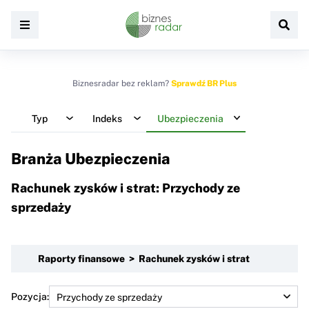
Biznesradar bez reklam?
Sprawdź BR Plus
Typ
Indeks
Ubezpieczenia
Branża Ubezpieczenia
Rachunek zysków i strat: Przychody ze
sprzedaży
Raporty finansowe > Rachunek zysków i strat
Pozycja: