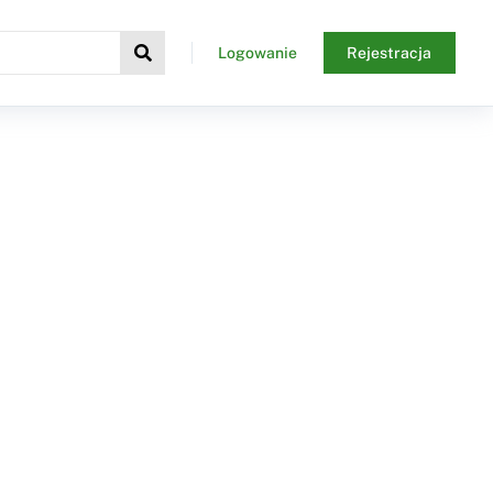
Logowanie
Rejestracja