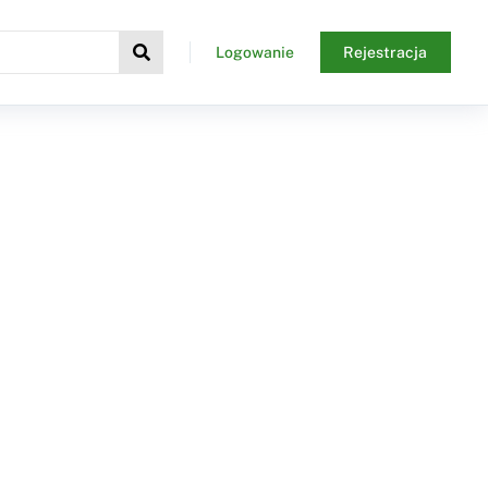
Logowanie
Rejestracja