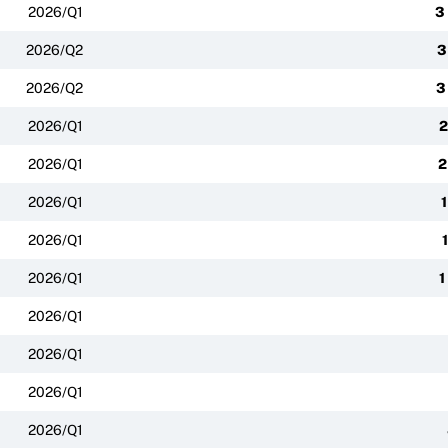
2026/Q1
3
2026/Q2
3
2026/Q2
3
2026/Q1
2
2026/Q1
2
2026/Q1
1
2026/Q1
2026/Q1
1
2026/Q1
2026/Q1
2026/Q1
2026/Q1