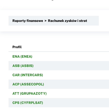
Raporty finansowe > Rachunek zysków i strat
Profil
ENA (ENEA)
ASB (ASBIS)
CAR (INTERCARS)
ACP (ASSECOPOL)
ATT (GRUPAAZOTY)
CPS (CYFRPLSAT)