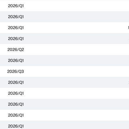
2026/Q1
2026/Q1
2026/Q1
2026/Q1
2026/Q2
2026/Q1
2026/Q3
2026/Q1
2026/Q1
2026/Q1
2026/Q1
2026/Q1