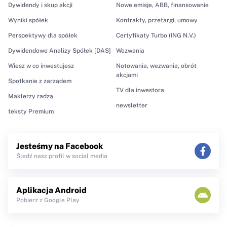
Dywidendy i skup akcji
Nowe emisje, ABB, finansowanie
Wyniki spółek
Kontrakty, przetargi, umowy
Perspektywy dla spółek
Certyfikaty Turbo (ING N.V.)
Dywidendowe Analizy Spółek [DAS]
Wezwania
Wiesz w co inwestujesz
Notowania, wezwania, obrót
akcjami
Spotkanie z zarządem
TV dla inwestora
Maklerzy radzą
newsletter
teksty Premium
Jesteśmy na Facebook
Śledź nasz profil w social media
Aplikacja Android
Pobierz z Google Play