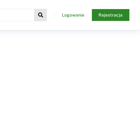
Logowanie
Rejestracja