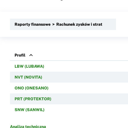
Raporty finansowe > Rachunek zysków i strat
Profil
LBW (LUBAWA)
NVT (NOVITA)
ONO (ONESANO)
PRT (PROTEKTOR)
SNW (SANWIL)
Analiza techniczna