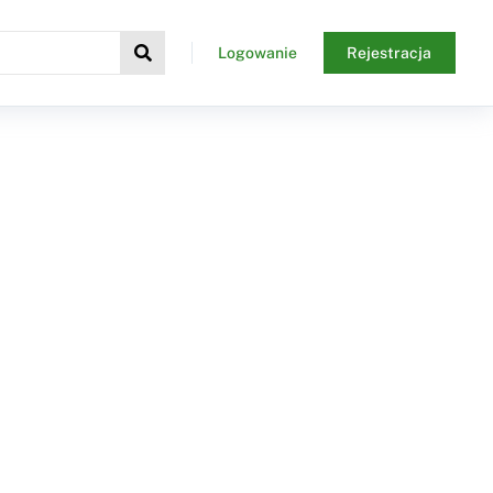
Logowanie
Rejestracja