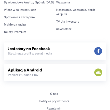
Dywidendowe Analizy Spółek [DAS]
Wezwania
Wiesz w co inwestujesz
Notowania, wezwania, obrót
akcjami
Spotkanie z zarządem
TV dla inwestora
Maklerzy radzą
newsletter
teksty Premium
Jesteśmy na Facebook
Śledź nasz profil w social media
Aplikacja Android
Pobierz z Google Play
O nas
Polityka prywatności
Regulamin