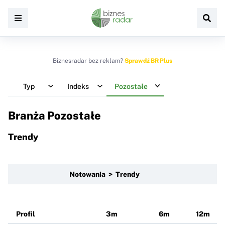
Biznesradar bez reklam?
Sprawdź BR Plus
Typ
Indeks
Pozostałe
Branża Pozostałe
Trendy
Notowania > Trendy
Profil
3m
6m
12m