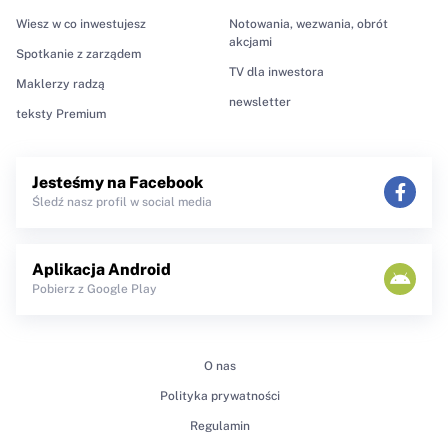
Wiesz w co inwestujesz
Notowania, wezwania, obrót
akcjami
Spotkanie z zarządem
TV dla inwestora
Maklerzy radzą
newsletter
teksty Premium
Jesteśmy na Facebook
Śledź nasz profil w social media
Aplikacja Android
Pobierz z Google Play
O nas
Polityka prywatności
Regulamin