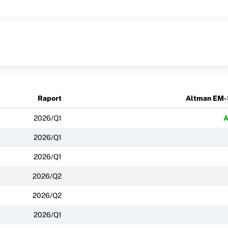
Raport
Altman EM-
2026/Q1
2026/Q1
2026/Q1
2026/Q2
2026/Q2
2026/Q1