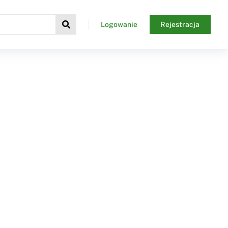
Logowanie
Rejestracja