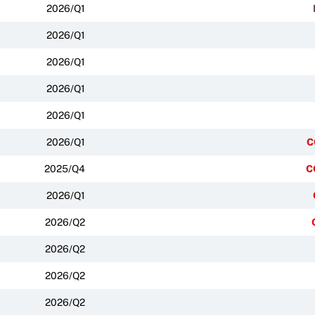
2026/Q1
2026/Q1
2026/Q1
2026/Q1
2026/Q1
2026/Q1
C
2025/Q4
C
2026/Q1
2026/Q2
2026/Q2
2026/Q2
2026/Q2