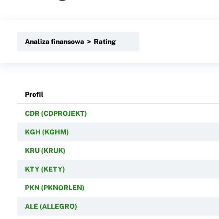
Analiza finansowa > Rating
Profil
CDR (CDPROJEKT)
KGH (KGHM)
KRU (KRUK)
KTY (KETY)
PKN (PKNORLEN)
ALE (ALLEGRO)