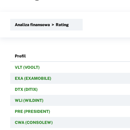
Analiza finansowa > Rating
Profil
VLT (VOOLT)
EXA (EXAMOBILE)
DTX (DITIX)
WLI (WILDINT)
PRE (PRESIDENT)
CWA (CONSOLEW)