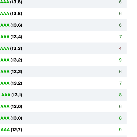
AAA
(
13,8
)
6
AAA
(
13,8
)
6
AAA
(
13,6
)
6
AAA
(
13,4
)
7
AAA
(
13,3
)
4
AAA
(
13,2
)
9
AAA
(
13,2
)
6
AAA
(
13,2
)
7
AAA
(
13,1
)
8
AAA
(
13,0
)
6
AAA
(
13,0
)
8
AAA
(
12,7
)
9