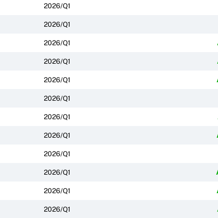
2026/Q1
2026/Q1
2026/Q1
2026/Q1
2026/Q1
2026/Q1
2026/Q1
2026/Q1
2026/Q1
2026/Q1
2026/Q1
2026/Q1