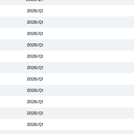
2026/Q1
2026/Q1
2026/Q1
2026/Q1
2026/Q1
2026/Q1
2026/Q1
2026/Q1
2026/Q1
2026/Q1
2026/Q1