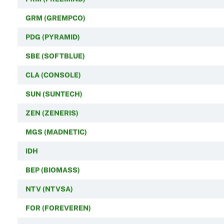
GRM (GREMPCO)
PDG (PYRAMID)
SBE (SOFTBLUE)
CLA (CONSOLE)
SUN (SUNTECH)
ZEN (ZENERIS)
MGS (MADNETIC)
IDH
BEP (BIOMASS)
NTV (NTVSA)
FOR (FOREVEREN)