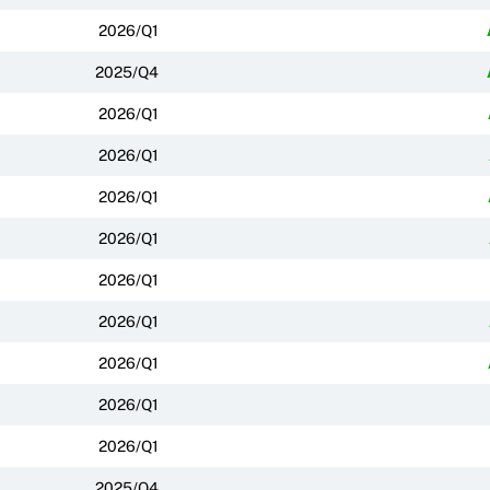
2026/Q1
2025/Q4
2026/Q1
2026/Q1
2026/Q1
2026/Q1
2026/Q1
2026/Q1
2026/Q1
2026/Q1
2026/Q1
2025/Q4