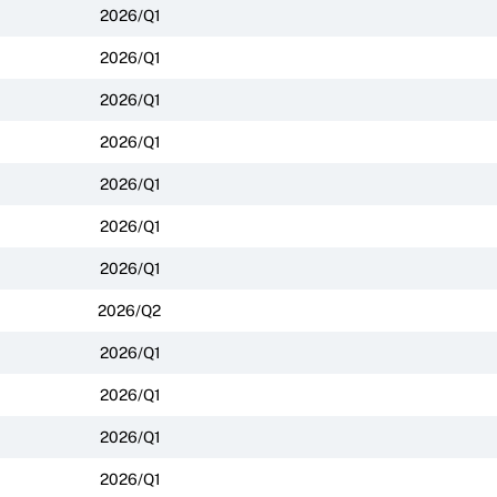
2026/Q1
2026/Q1
2026/Q1
2026/Q1
2026/Q1
2026/Q1
2026/Q1
2026/Q2
2026/Q1
2026/Q1
2026/Q1
2026/Q1