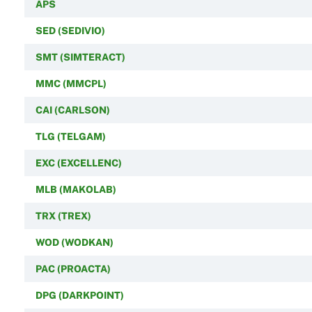
APS
SED (SEDIVIO)
SMT (SIMTERACT)
MMC (MMCPL)
CAI (CARLSON)
TLG (TELGAM)
EXC (EXCELLENC)
MLB (MAKOLAB)
TRX (TREX)
WOD (WODKAN)
PAC (PROACTA)
DPG (DARKPOINT)