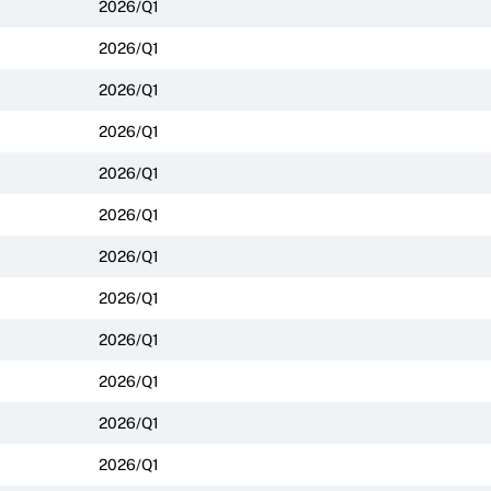
2026/Q1
2026/Q1
2026/Q1
2026/Q1
2026/Q1
2026/Q1
2026/Q1
2026/Q1
2026/Q1
2026/Q1
2026/Q1
2026/Q1