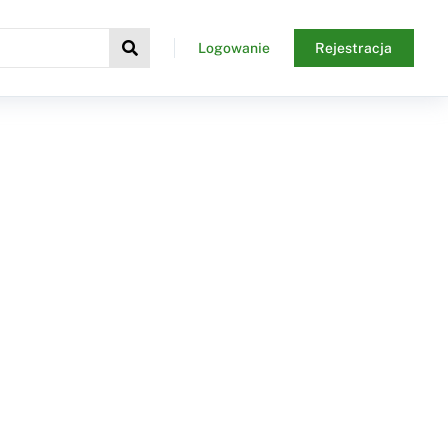
Logowanie
Rejestracja