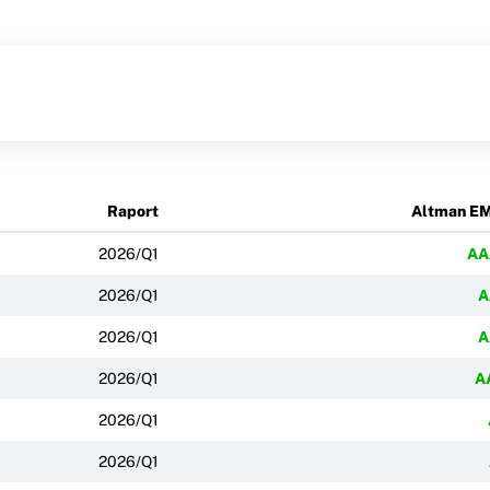
Raport
Altman E
2026/Q1
AA
2026/Q1
A
2026/Q1
A
2026/Q1
A
2026/Q1
2026/Q1