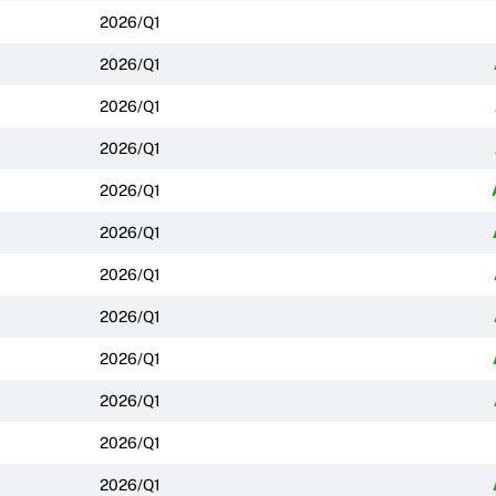
2026/Q1
2026/Q1
2026/Q1
2026/Q1
2026/Q1
2026/Q1
2026/Q1
2026/Q1
2026/Q1
2026/Q1
2026/Q1
2026/Q1