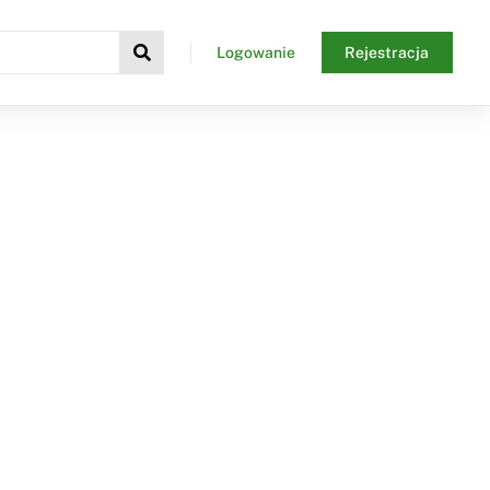
Logowanie
Rejestracja