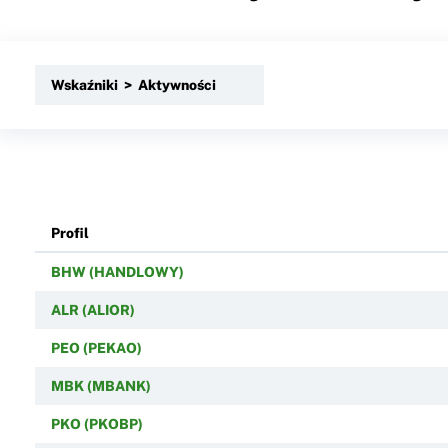
Wskaźniki > Aktywności
Profil
BHW (HANDLOWY)
ALR (ALIOR)
PEO (PEKAO)
MBK (MBANK)
PKO (PKOBP)