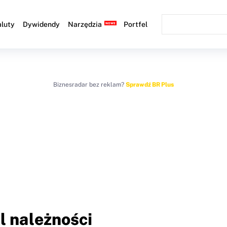
luty
Dywidendy
Narzędzia
Portfel
Biznesradar bez reklam?
Sprawdź BR Plus
l należności