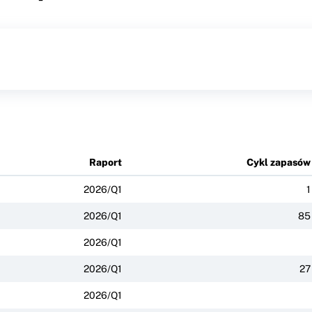
Raport
Cykl zapasów
2026/Q1
1
2026/Q1
85
2026/Q1
2026/Q1
27
2026/Q1