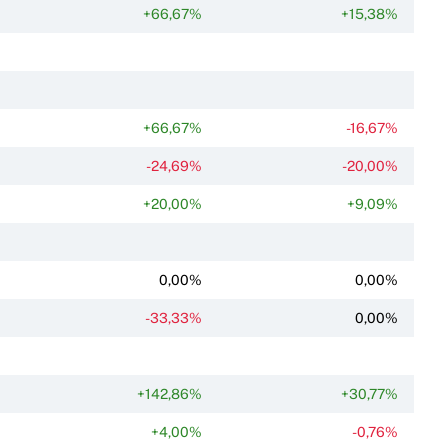
+66,67%
+15,38%
+66,67%
-16,67%
-24,69%
-20,00%
+20,00%
+9,09%
0,00%
0,00%
-33,33%
0,00%
+142,86%
+30,77%
+4,00%
-0,76%