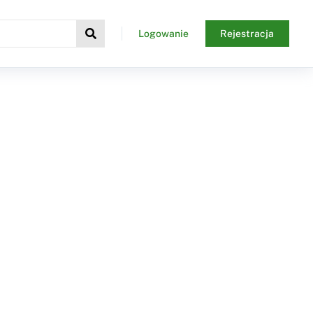
Logowanie
Rejestracja