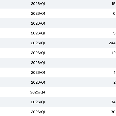
2026/Q1
15
2026/Q1
0
2026/Q1
2026/Q1
5
2026/Q1
244
2026/Q1
12
2026/Q1
2026/Q1
1
2026/Q1
2
2025/Q4
2026/Q1
34
2026/Q1
130