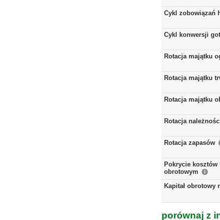
Cykl zobowiązań 
Cykl konwersji go
Rotacja majątku 
Rotacja majątku t
Rotacja majątku 
Rotacja należnośc
Rotacja zapasów
Pokrycie kosztów 
obrotowym
Kapitał obrotowy 
porównaj z i