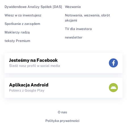
Dywidendowe Analizy Spółek [DAS]
Wezwania
Wiesz w co inwestujesz
Notowania, wezwania, obrót
akcjami
Spotkanie z zarządem
TV dla inwestora
Maklerzy radzą
newsletter
teksty Premium
Jesteśmy na Facebook
Śledź nasz profil w social media
Aplikacja Android
Pobierz z Google Play
O nas
Polityka prywatności