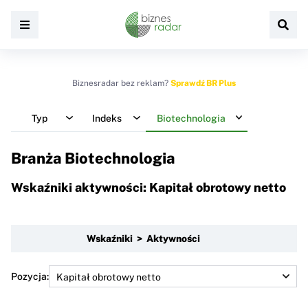
Biznesradar bez reklam?
Sprawdź BR Plus
Typ
Indeks
Biotechnologia
Branża Biotechnologia
Wskaźniki aktywności: Kapitał obrotowy netto
Wskaźniki > Aktywności
Pozycja: