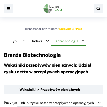
Biznesradar bez reklam?
Sprawdź BR Plus
Typ
Indeks
Biotechnologia
Branża Biotechnologia
Wskaźniki przepływów pienieżnych: Udział
zysku netto w przepływach operacyjnych
Wskaźniki > Przepływów pieniężnych
Pozycja: