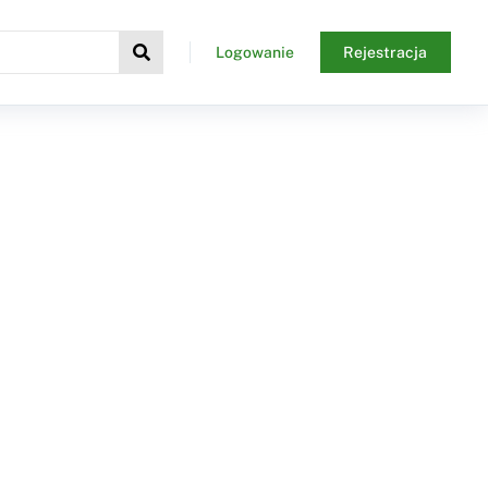
Logowanie
Rejestracja