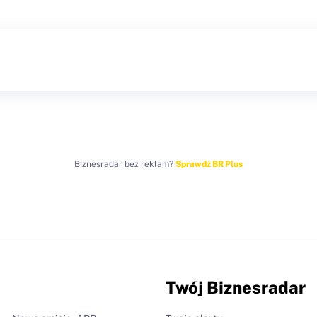
Biznesradar bez reklam?
Sprawdź BR Plus
Twój Biznesradar