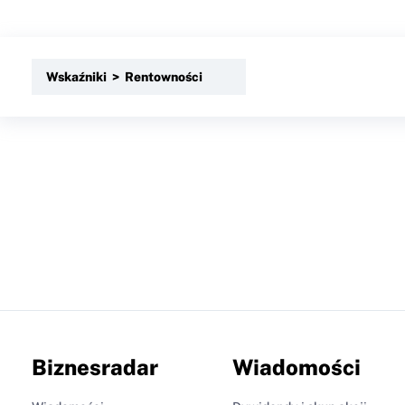
Wskaźniki > Rentowności
Biznesradar
Wiadomości