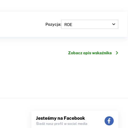
Pozycja:
Zobacz opis wskaźnika
Jesteśmy na Facebook
Śledź nasz profil w social media