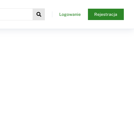
Logowanie
Rejestracja