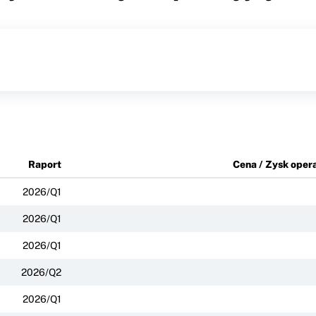
Raport
Cena / Zysk oper
2026/Q1
2026/Q1
2026/Q1
2026/Q2
2026/Q1