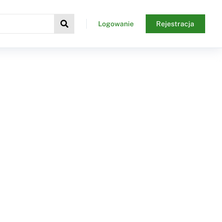
Logowanie
Rejestracja