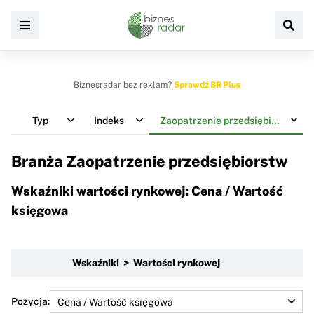
Biznesradar bez reklam?
Sprawdź BR Plus
Typ
Indeks
Zaopatrzenie przedsiębiorstw
Branża Zaopatrzenie przedsiębiorstw
Wskaźniki wartości rynkowej: Cena / Wartość
księgowa
Wskaźniki > Wartości rynkowej
Pozycja: