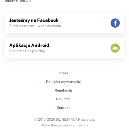
teksty Premium
Jesteśmy na Facebook
Śledź nasz profil w social media
Aplikacja Android
Pobierz z Google Play
O nas
Polityka prywatności
Regulamin
Reklama
Kontakt
© 2010-2026 BIZNESRADAR sp. z o.o.
Wszystkie prawa zastrzeżone