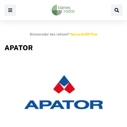
Biznesradar bez reklam?
Sprawdź BR Plus
APATOR