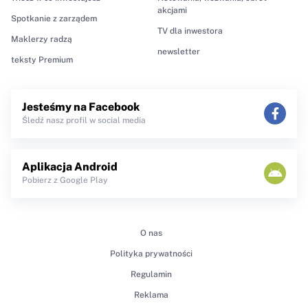
akcjami
Spotkanie z zarządem
TV dla inwestora
Maklerzy radzą
newsletter
teksty Premium
Jesteśmy na Facebook
Śledź nasz profil w social media
Aplikacja Android
Pobierz z Google Play
O nas
Polityka prywatności
Regulamin
Reklama