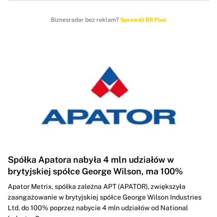
Biznesradar bez reklam?
Sprawdź BR Plus
Spółka Apatora nabyła 4 mln udziałów w
brytyjskiej spółce George Wilson, ma 100%
Apator Metrix, spółka zależna APT (APATOR), zwiększyła
zaangażowanie w brytyjskiej spółce George Wilson Industries
Ltd. do 100% poprzez nabycie 4 mln udziałów od National