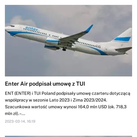
Enter Air podpisał umowę z TUI
ENT (ENTER) i TUI Poland podpisały umowę czarteru dotyczącą
współpracy w sezonie Lato 2023 i Zima 2023/2024.
Szacunkowa wartość umowy wynosi 164,0 mln USD (ok. 718,3
mln zł). –...
2023-03-14, 16:19