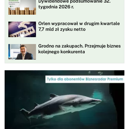
Dywidendowe podsumowanie 32.
tygodnia 2026 r.
Orlen wypracował w drugim kwartale
7,7 mld zł zysku netto
Grodno na zakupach. Przejmuje biznes
kolejnego konkurenta