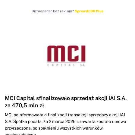
Biznesradar bez reklam?
Sprawdź BR Plus
MCI Capital sfinalizowało sprzedaż akcji IAI S.A.
za 470,5 mln zł
MCI poinformowała o finalizacji transakcji sprzedaży akcji IAI
S.A. Spółka podała, że 2 marca 2026 r. zawarta została umowa
przyrzeczona, po spełnieniu wszystkich warunków
zawieszających...