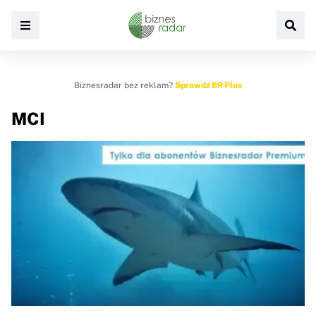
Biznesradar bez reklam?
Sprawdź BR Plus
MCI