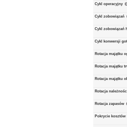
Cykl operacyjny
Cykl zobowiązań
Cykl zobowiązań 
Cykl konwersji go
Rotacja majątku 
Rotacja majątku t
Rotacja majątku 
Rotacja należnośc
Rotacja zapasów
Pokrycie kosztów