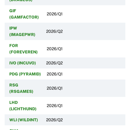
GIF
2026/Q1
(GAMFACTOR)
IPW
2026/Q2
(IMAGEPWR)
FOR
2026/Q1
(FOREVEREN)
IVO (INCUVO)
2026/Q2
PDG (PYRAMID)
2026/Q1
RSG
2026/Q1
(RSGAMES)
LHD
2026/Q1
(LICHTHUND)
WLI (WILDINT)
2026/Q2