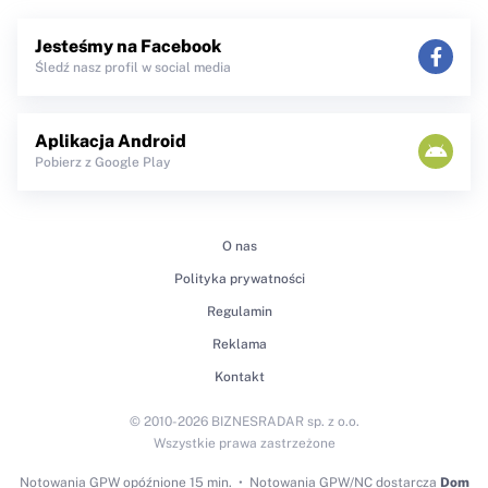
Jesteśmy na Facebook
Śledź nasz profil w social media
Aplikacja Android
Pobierz z Google Play
O nas
Polityka prywatności
Regulamin
Reklama
Kontakt
© 2010-2026 BIZNESRADAR sp. z o.o.
Wszystkie prawa zastrzeżone
Notowania GPW
opóźnione 15 min.
Notowania GPW/NC dostarcza
Dom