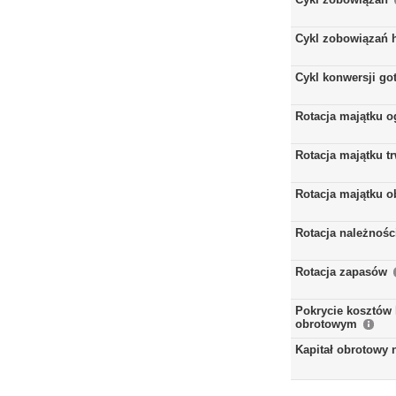
Cykl zobowiązań 
Cykl konwersji go
Rotacja majątku 
Rotacja majątku t
Rotacja majątku 
Rotacja należnośc
Rotacja zapasów
Pokrycie kosztów 
obrotowym
Kapitał obrotowy 