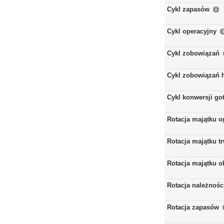
Cykl zapasów
Cykl operacyjny
Cykl zobowiązań
Cykl zobowiązań 
Cykl konwersji go
Rotacja majątku 
Rotacja majątku t
Rotacja majątku 
Rotacja należnośc
Rotacja zapasów