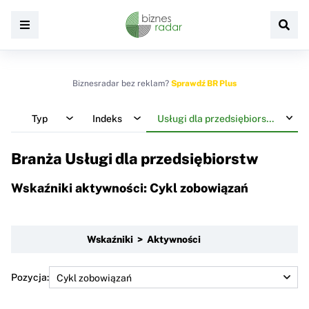
Biznesradar bez reklam?
Sprawdź BR Plus
Typ
Indeks
Usługi dla przedsiębiorstw
Branża Usługi dla przedsiębiorstw
Wskaźniki aktywności: Cykl zobowiązań
Wskaźniki > Aktywności
Pozycja: