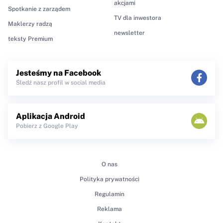
akcjami
Spotkanie z zarządem
TV dla inwestora
Maklerzy radzą
newsletter
teksty Premium
Jesteśmy na Facebook
Śledź nasz profil w social media
Aplikacja Android
Pobierz z Google Play
O nas
Polityka prywatności
Regulamin
Reklama