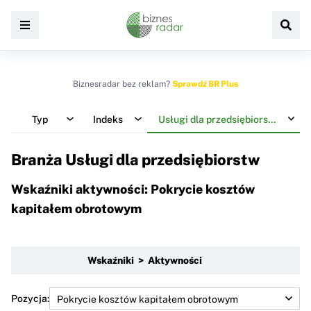
Biznesradar bez reklam?
Sprawdź BR Plus
Typ
Indeks
Usługi dla przedsiębiorstw
Branża Usługi dla przedsiębiorstw
Wskaźniki aktywności: Pokrycie kosztów
kapitałem obrotowym
Wskaźniki > Aktywności
Pozycja: