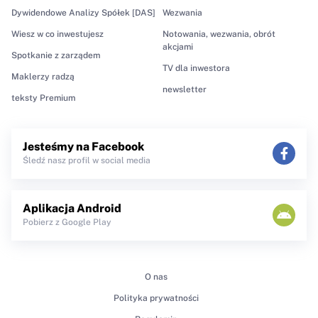
Dywidendowe Analizy Spółek [DAS]
Wezwania
Wiesz w co inwestujesz
Notowania, wezwania, obrót
akcjami
Spotkanie z zarządem
TV dla inwestora
Maklerzy radzą
newsletter
teksty Premium
Jesteśmy na Facebook
Śledź nasz profil w social media
Aplikacja Android
Pobierz z Google Play
O nas
Polityka prywatności