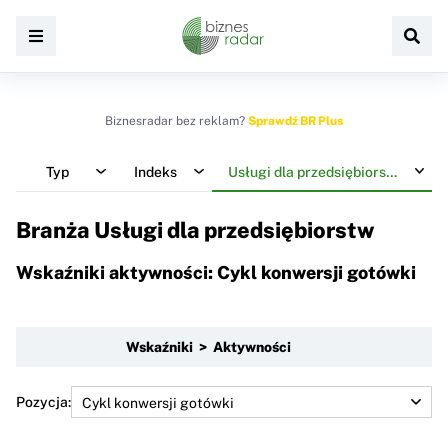
Biznesradar bez reklam?
Sprawdź BR Plus
Typ
Indeks
Usługi dla przedsiębiorstw
Branża Usługi dla przedsiębiorstw
Wskaźniki aktywności: Cykl konwersji gotówki
Wskaźniki > Aktywności
Pozycja: