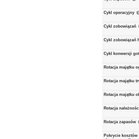
Cykl operacyjny
Cykl zobowiązań
Cykl zobowiązań 
Cykl konwersji go
Rotacja majątku 
Rotacja majątku t
Rotacja majątku 
Rotacja należnośc
Rotacja zapasów
Pokrycie kosztów 