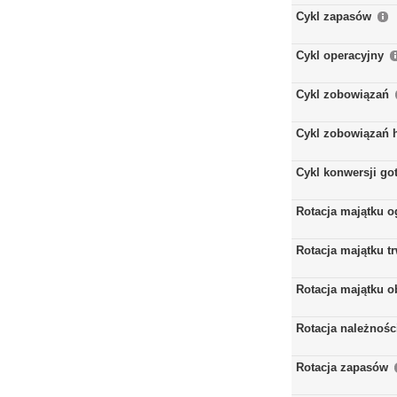
Cykl zapasów
Cykl operacyjny
Cykl zobowiązań
Cykl zobowiązań 
Cykl konwersji go
Rotacja majątku 
Rotacja majątku t
Rotacja majątku 
Rotacja należnośc
Rotacja zapasów