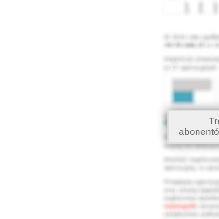
Tr
abonentó