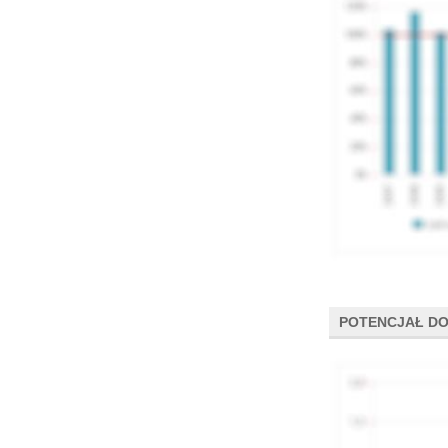
POTENCJAŁ DO