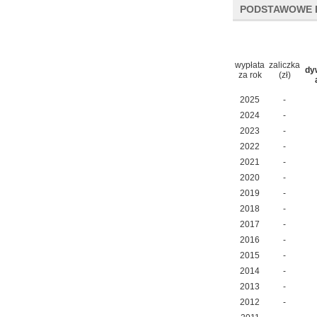
PODSTAWOWE 
wypłata
zaliczka
dy
za rok
(zł)
2025
-
2024
-
2023
-
2022
-
2021
-
2020
-
2019
-
2018
-
2017
-
2016
-
2015
-
2014
-
2013
-
2012
-