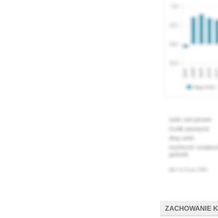
ZACHOWANIE 