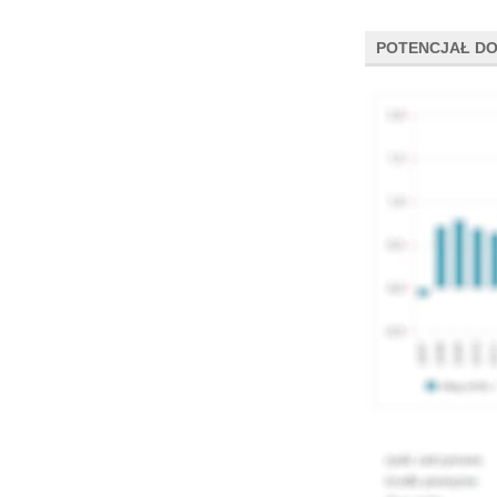
POTENCJAŁ DO