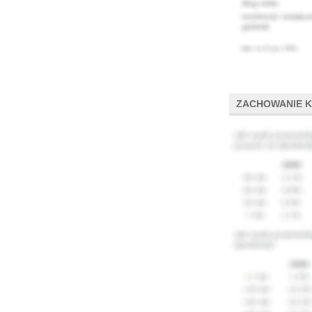
ZACHOWANIE 