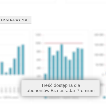
 EKSTRA WYPŁAT
Treść dostępna dla
abonentów Biznesradar Premium