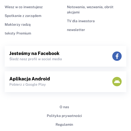
Wiesz w co inwestujesz
Notowania, wezwania, obrót
akcjami
Spotkanie z zarządem
TV dla inwestora
Maklerzy radzą
newsletter
teksty Premium
Jesteśmy na Facebook
Śledź nasz profil w social media
Aplikacja Android
Pobierz z Google Play
O nas
Polityka prywatności
Regulamin