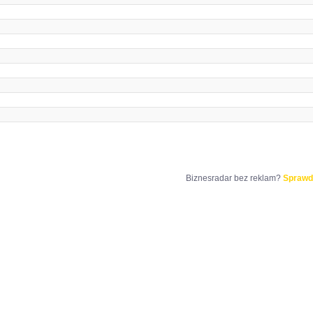
Biznesradar bez reklam?
Sprawd