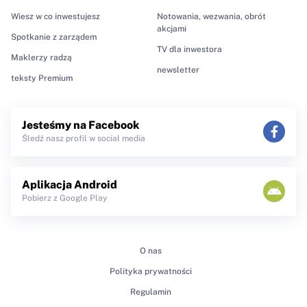
Wiesz w co inwestujesz
Notowania, wezwania, obrót
akcjami
Spotkanie z zarządem
TV dla inwestora
Maklerzy radzą
newsletter
teksty Premium
Jesteśmy na Facebook
Śledź nasz profil w social media
Aplikacja Android
Pobierz z Google Play
O nas
Polityka prywatności
Regulamin