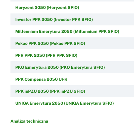
Horyzont 2050 (Horyzont SFIO)
Investor PPK 2050 (Investor PPK SFIO)
Millennium Emerytura 2050 (Millennium PPK SFIO)
Pekao PPK 2050 (Pekao PPK SFIO)
PFR PPK 2050 (PFR PPK SFIO)
PKO Emerytura 2050 (PKO Emerytura SFIO)
PPK Compensa 2050 UFK
PPK inPZU 2050 (PPK inPZU SFIO)
UNIQA Emerytura 2050 (UNIQA Emerytura SFIO)
Analiza techniczna