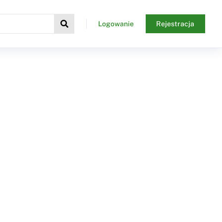
Logowanie
Rejestracja