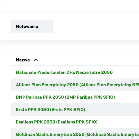
Notowania
Nazwa
Nationale-Nederlanden DFE Nasze Jutro 2050
Allianz Plan Emerytalny 2050 (Allianz Plan Emerytalny SF
BNP Paribas PPK 2050 (BNP Paribas PPK SFIO)
Erste PPK 2050 (Erste PPK SFIO)
Esaliens PPK 2050 (Esaliens PPK SFIO)
Goldman Sachs Emerytura 2050 (Goldman Sachs Emerytu