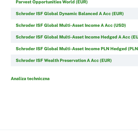
Parvest Opportunities World (EUR)
Schroder ISF Global Dynamic Balanced A Acc (EUR)
Schroder ISF Global Multi-Asset Income A Acc (USD)
Schroder ISF Global Multi-Asset Income Hedged A Acc (E
Schroder ISF Global Multi-Asset Income PLN Hedged (PLN
Schroder ISF Wealth Preservation A Acc (EUR)
Analiza techniczna