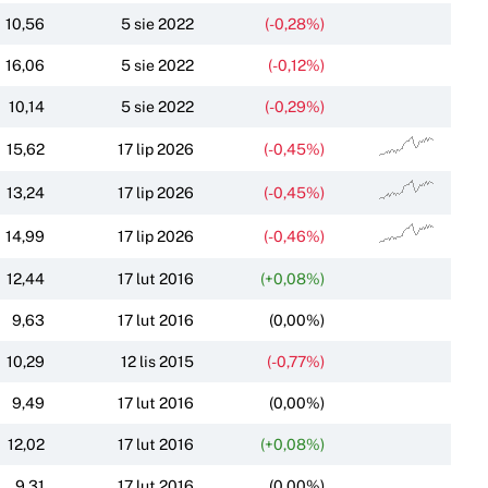
10,56
5 sie 2022
(-0,28%)
16,06
5 sie 2022
(-0,12%)
10,14
5 sie 2022
(-0,29%)
15,62
17 lip 2026
(-0,45%)
13,24
17 lip 2026
(-0,45%)
14,99
17 lip 2026
(-0,46%)
12,44
17 lut 2016
(+0,08%)
9,63
17 lut 2016
(0,00%)
10,29
12 lis 2015
(-0,77%)
9,49
17 lut 2016
(0,00%)
12,02
17 lut 2016
(+0,08%)
9,31
17 lut 2016
(0,00%)