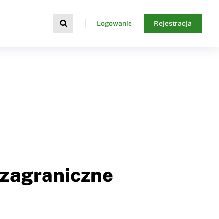
Logowanie
Rejestracja
 zagraniczne