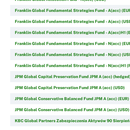
Franklin Global Fundamental Strategies Fund - A(acc) (EU
Franklin Global Fundamental Strategies Fund - A(acc) (US
Franklin Global Fundamental Strategies Fund - A(acc)H1 (
Franklin Global Fundamental Strategies Fund - N(acc) (EU
Franklin Global Fundamental Strategies Fund - N(acc) (US
Franklin Global Fundamental Strategies Fund - N(acc)H1 (
JPM Global Capital Preservation Fund JPM A (acc) (hedged
JPM Global Capital Preservation Fund JPM A (acc) (USD)
JPM Global Conservative Balanced Fund JPM A (acc) (EUR)
JPM Global Conservative Balanced Fund JPM A (acc) (USD)
KBC Global Partners Zabezpieczenia Aktywów 90 Sierpień