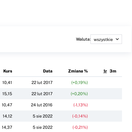
Waluta:
Kurs
Data
Zmiana %
1r
3m
10,41
22 lut 2017
(+0,19%)
15,15
22 lut 2017
(+0,20%)
10,47
24 lut 2016
(-1,13%)
14,12
5 sie 2022
(-0,14%)
14,37
5 sie 2022
(-0,21%)