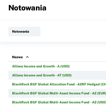
Notowania
Notowania
Nazwa
Allianz Income and Growth - A (USD)
Allianz Income and Growth - AT (USD)
BlackRock BGF Global Allocation Fund - A2RF Hedged (C
BlackRock BGF Global Multi-Asset Income Fund - A2 (EUR
BlackRock BGF Global Multi-Asset Income Fund - A2 (USD