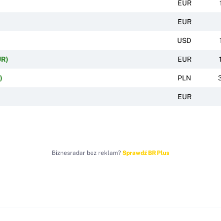
EUR
EUR
USD
UR)
EUR
)
PLN
EUR
Biznesradar bez reklam?
Sprawdź BR Plus