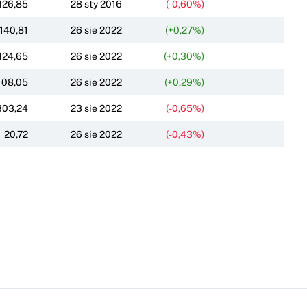
126,85
28 sty 2016
(-0,60%)
140,81
26 sie 2022
(+0,27%)
124,65
26 sie 2022
(+0,30%)
108,05
26 sie 2022
(+0,29%)
303,24
23 sie 2022
(-0,65%)
20,72
26 sie 2022
(-0,43%)