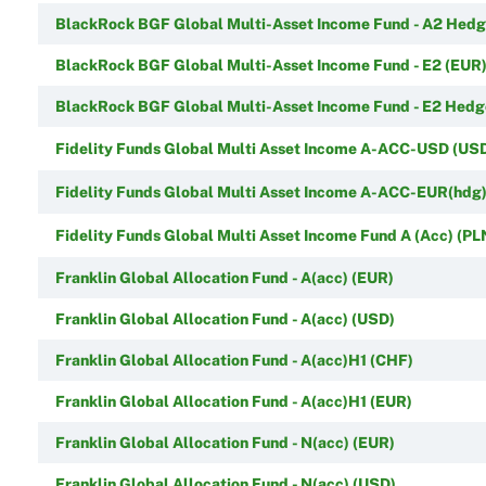
BlackRock BGF Global Multi-Asset Income Fund - A2 Hedg
BlackRock BGF Global Multi-Asset Income Fund - E2 (EUR
BlackRock BGF Global Multi-Asset Income Fund - E2 Hedg
Fidelity Funds Global Multi Asset Income A-ACC-USD (US
Fidelity Funds Global Multi Asset Income A-ACC-EUR(hdg)
Fidelity Funds Global Multi Asset Income Fund A (Acc) (PL
Franklin Global Allocation Fund - A(acc) (EUR)
Franklin Global Allocation Fund - A(acc) (USD)
Franklin Global Allocation Fund - A(acc)H1 (CHF)
Franklin Global Allocation Fund - A(acc)H1 (EUR)
Franklin Global Allocation Fund - N(acc) (EUR)
Franklin Global Allocation Fund - N(acc) (USD)