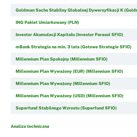
Goldman Sachs Stabilny Globalnej Dywersyfikacji K (Gol
ING Pakiet Umiarkowany (PLN)
Investor Akumulacji Kapitału (Investor Parasol SFIO)
mBank Strategia na min. 3 lata (Gotowe Strategie SFIO)
Millennium Plan Spokojny (Millennium SFIO)
Millennium Plan Wyważony (EUR) (Millennium SFIO)
Millennium Plan Wyważony (Millennium SFIO)
Millennium Plan Wyważony (USD) (Millennium SFIO)
Superfund Stabilnego Wzrostu (Superfund SFIO)
Analiza techniczna