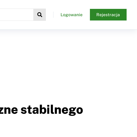
Logowanie
Rejestracja
zne stabilnego