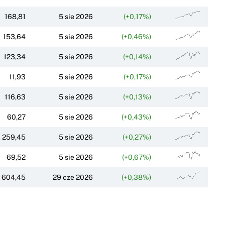
168,81
5 sie 2026
(+0,17%)
153,64
5 sie 2026
(+0,46%)
123,34
5 sie 2026
(+0,14%)
11,93
5 sie 2026
(+0,17%)
116,63
5 sie 2026
(+0,13%)
60,27
5 sie 2026
(+0,43%)
259,45
5 sie 2026
(+0,27%)
69,52
5 sie 2026
(+0,67%)
604,45
29 cze 2026
(+0,38%)