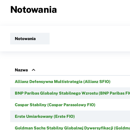
Notowania
Notowania
Nazwa
Allianz Defensywna Multistrategia (Allianz SFIO)
BNP Paribas Globalny Stabilnego Wzrostu (BNP Paribas FI
Caspar Stabilny (Caspar Parasolowy FIO)
Erste Umiarkowany (Erste FIO)
Goldman Sachs Stabilny Globalnej Dywersyfikacji (Goldm