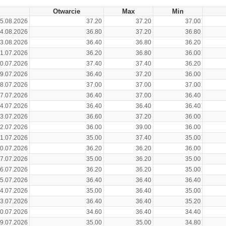
Otwarcie
Max
Min
5.08.2026
37.20
37.20
37.00
4.08.2026
36.80
37.20
36.80
3.08.2026
36.40
36.80
36.20
1.07.2026
36.20
36.80
36.00
0.07.2026
37.40
37.40
36.20
9.07.2026
36.40
37.20
36.00
8.07.2026
37.00
37.00
37.00
7.07.2026
36.40
37.00
36.40
4.07.2026
36.40
36.40
36.40
3.07.2026
36.60
37.20
36.00
2.07.2026
36.00
39.00
36.00
1.07.2026
35.00
37.40
35.00
0.07.2026
36.20
36.20
36.00
7.07.2026
35.00
36.20
35.00
6.07.2026
36.20
36.20
35.00
5.07.2026
36.40
36.40
36.40
4.07.2026
35.00
36.40
35.00
3.07.2026
36.40
36.40
35.20
0.07.2026
34.60
36.40
34.40
9.07.2026
35.00
35.00
34.80