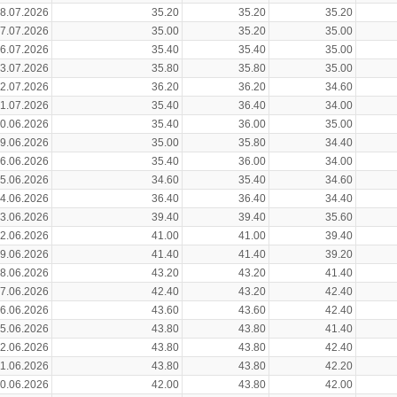
8.07.2026
35.20
35.20
35.20
7.07.2026
35.00
35.20
35.00
6.07.2026
35.40
35.40
35.00
3.07.2026
35.80
35.80
35.00
2.07.2026
36.20
36.20
34.60
1.07.2026
35.40
36.40
34.00
0.06.2026
35.40
36.00
35.00
9.06.2026
35.00
35.80
34.40
6.06.2026
35.40
36.00
34.00
5.06.2026
34.60
35.40
34.60
4.06.2026
36.40
36.40
34.40
3.06.2026
39.40
39.40
35.60
2.06.2026
41.00
41.00
39.40
9.06.2026
41.40
41.40
39.20
8.06.2026
43.20
43.20
41.40
7.06.2026
42.40
43.20
42.40
6.06.2026
43.60
43.60
42.40
5.06.2026
43.80
43.80
41.40
2.06.2026
43.80
43.80
42.40
11.06.2026
43.80
43.80
42.20
0.06.2026
42.00
43.80
42.00