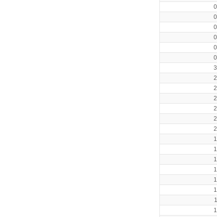
0
0
0
0
0
0
3
2
2
2
2
2
2
1
1
1
1
1
1
1