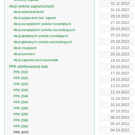
01.11.2022
Akcji rynków zagranicznych
31.10.2022
Akcji amerykańskich
28.10.2022
Akcji azjatyckich bez Japonii
27.10.2022
Akcji europejskich rynków rozwiniętych
26.10.2022
Akcji europejskich rynków wschodzących
25.10.2022
Akcji globalnych rynków rozwiniętych
24.10.2022
Akcji globalnych rynków wschodzących
21.10.2022
Akcji rosyjskich
Akcji tureckich
20.10.2022
Akcji zagranicznych pozostałe
19.10.2022
PPK zdefiniowanej daty
18.10.2022
PPK 2020
17.10.2022
PPK 2025
14.10.2022
PPK 2030
13.10.2022
PPK 2035
12.10.2022
PPK 2040
11.10.2022
PPK 2045
10.10.2022
PPK 2050
07.10.2022
PPK 2055
06.10.2022
PPK 2060
05.10.2022
PPK 2065
04.10.2022
PPK 2070