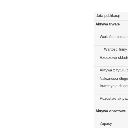
Data publikacji
Aktywa trwałe
Wartości niemate
Wartość firmy
Rzeczowe składn
Aktywa z tytułu 
Należności dług
Inwestycje dług
Pozostałe aktywa
Aktywa obrotowe
Zapasy