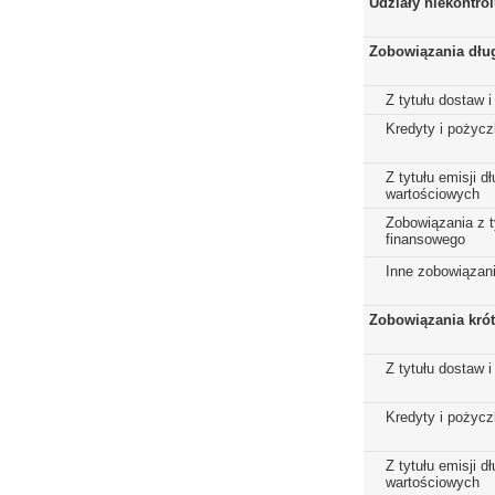
Udziały niekontro
Zobowiązania dłu
Z tytułu dostaw i
Kredyty i pożycz
Z tytułu emisji 
wartościowych
Zobowiązania z t
finansowego
Inne zobowiązan
Zobowiązania kró
Z tytułu dostaw i
Kredyty i pożycz
Z tytułu emisji 
wartościowych